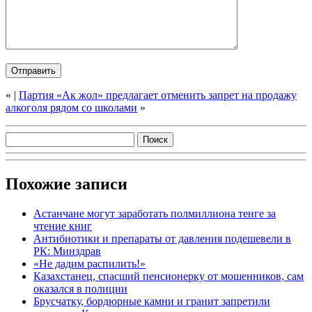
«
|
Партия «Ак жол» предлагает отменить запрет на продажу
алкоголя рядом со школами
»
Похожие записи
Астанчане могут заработать полмиллиона тенге за
чтение книг
Антибиотики и препараты от давления подешевели в
РК: Минздрав
«Не дадим распилить!»
Казахстанец, спасший пенсионерку от мошенников, сам
оказался в полиции
Брусчатку, бордюрные камни и гранит запретили