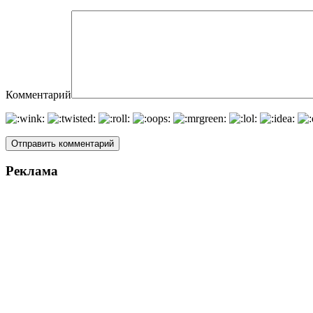
Комментарий
Реклама