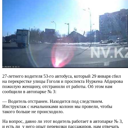
27-летнего водителя 53-го автобуса, который 29 января сбил
на перекрестке улицы Гоголя и проспекта Нуркена Абдирова
пожилую женщину, отстранили от работы. Об этом нам
сообщили в автопарке № 3:
— Водитель отстранен. Находится под следствием.
Инструктаж с начальниками колонн мы провели, чтобы
такого больше не происходило.
На вопрос, давно ли этот водитель работает в автопарке № 3,
и есть ли у него опыт перевозки пассажиров, нам отвечать