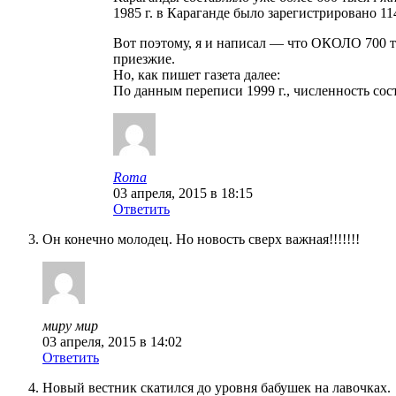
1985 г. в Караганде было зарегистрировано 11
Вот поэтому, я и написал — что ОКОЛО 700 ты
приезжие.
Но, как пишет газета далее:
По данным переписи 1999 г., численность сос
Roma
03 апреля, 2015 в 18:15
Ответить
Он конечно молодец. Но новость сверх важная!!!!!!!
миру мир
03 апреля, 2015 в 14:02
Ответить
Новый вестник скатился до уровня бабушек на лавочках.