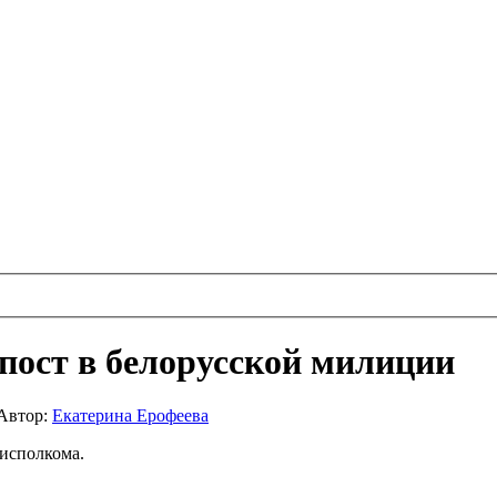
пост в белорусской милиции
Автор:
Екатерина Ерофеева
исполкома.