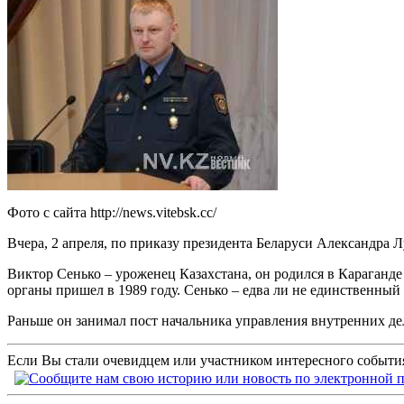
Фото с сайта http://news.vitebsk.cc/
Вчера, 2 апреля, по приказу президента Беларуси Александра
Виктор Сенько – уроженец Казахстана, он родился в Караганде
органы пришел в 1989 году. Сенько – едва ли не единственный
Раньше он занимал пост начальника управления внутренних де
Если Вы стали очевидцем или участником интересного события