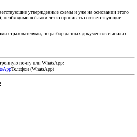
ответствующие утвержденные схемы и уже на основании этого
, необходимо всё-таки четко прописать соответствующие
ми страхователями, но разбор данных документов и анализ
ктронную почту или WhatsApp:
Телефон (WhatsApp)
2