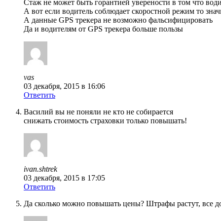
Стаж не может быть горантией уверености в том что вод
А вот если водитель соблюдает скоростной режим то знач
А данные GPS трекера не возможно фальсифицировать
Да и водителям от GPS трекера больше пользы
vas
03 декабря, 2015 в 16:06
Ответить
Василий вы не поняли не кто не собирается
снижать стоимость страховки только повышать!
ivan.shtrek
03 декабря, 2015 в 17:05
Ответить
Да сколько можно повышать цены? Штрафы растут, все дор