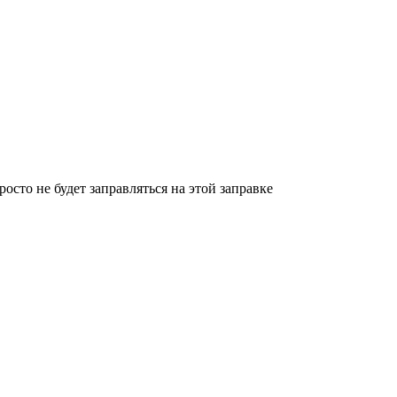
росто не будет заправляться на этой заправке