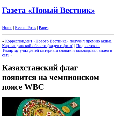
Газета «Новый Вестник»
Home
|
Recent Posts
|
Pages
«
Корреспондент «Нового Вестника» получил премию акима
Карагандинской области (видео и фото)
|
Подросток из
Темиртау учил детей матерным словам и выкладывал видео в
сеть
»
Казахстанский флаг
появится на чемпионском
поясе WBC