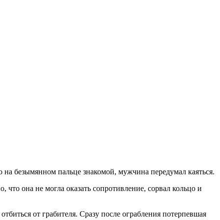
о на безымянном пальце знакомой, мужчина передумал каяться.
, что она не могла оказать сопротивление, сорвал кольцо и
 отбиться от грабителя. Сразу после ограбления потерпевшая