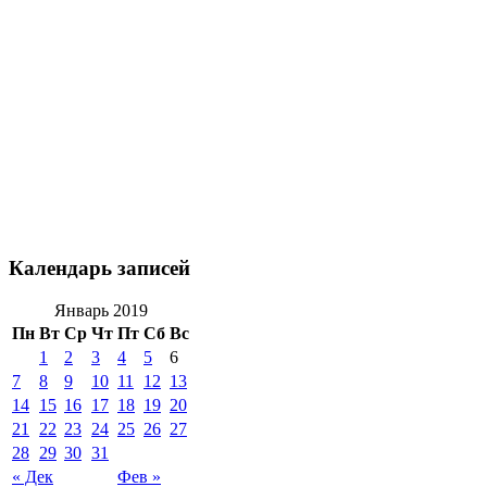
Календарь записей
Январь 2019
Пн
Вт
Ср
Чт
Пт
Сб
Вс
1
2
3
4
5
6
7
8
9
10
11
12
13
14
15
16
17
18
19
20
21
22
23
24
25
26
27
28
29
30
31
« Дек
Фев »