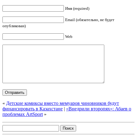
Имя (required)
Email (обязательно, не будет
опубликован)
Web
«
Детские комиксы вместо мемуаров чиновников будут
финансировать в Казахстане
|
«Внедрили второпях»: Абаев о
проблемах ArtSport
»