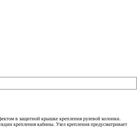
фектом в защитной крышке крепления рулевой колонки.
рукции крепления кабины. Узел крепления предусматривает