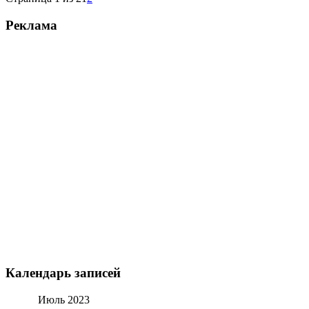
Реклама
Календарь записей
Июль 2023