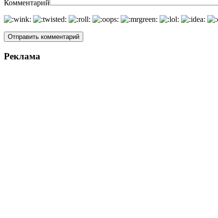
Комментарий
Реклама