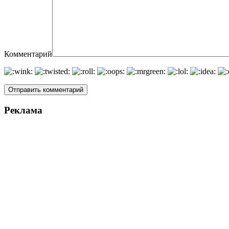
Комментарий
Реклама