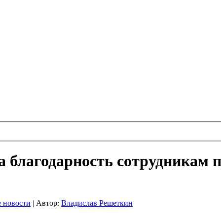
 благодарность сотрудникам п
 новости
|
Автор:
Владислав Решеткин