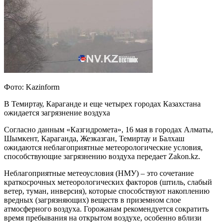
Фото: Kazinform
В Темиртау, Караганде и еще четырех городах Казахстана
ожидается загрязнение воздуха
Согласно данным «Казгидромета», 16 мая в городах Алматы,
Шымкент, Караганда, Жезказган, Темиртау и Балхаш
ожидаются неблагоприятные метеорологические условия,
способствующие загрязнению воздуха передает Zakon.kz.
Неблагоприятные метеоусловия (НМУ) – это сочетание
краткосрочных метеорологических факторов (штиль, слабый
ветер, туман, инверсия), которые способствуют накоплению
вредных (загрязняющих) веществ в приземном слое
атмосферного воздуха. Горожанам рекомендуется сократить
время пребывания на открытом воздухе, особенно вблизи