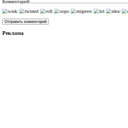
Комментарий
Реклама