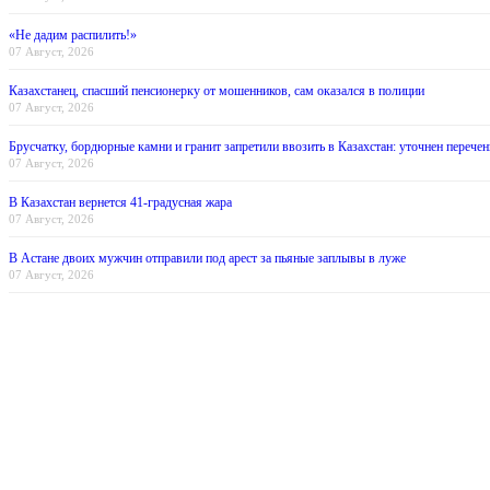
«Не дадим распилить!»
07 Август, 2026
Казахстанец, спасший пенсионерку от мошенников, сам оказался в полиции
07 Август, 2026
Брусчатку, бордюрные камни и гранит запретили ввозить в Казахстан: уточнен перечен
07 Август, 2026
В Казахстан вернется 41-градусная жара
07 Август, 2026
В Астане двоих мужчин отправили под арест за пьяные заплывы в луже
07 Август, 2026