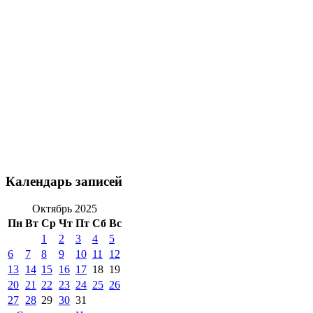
Календарь записей
Октябрь 2025
Пн
Вт
Ср
Чт
Пт
Сб
Вс
1
2
3
4
5
6
7
8
9
10
11
12
13
14
15
16
17
18
19
20
21
22
23
24
25
26
27
28
29
30
31