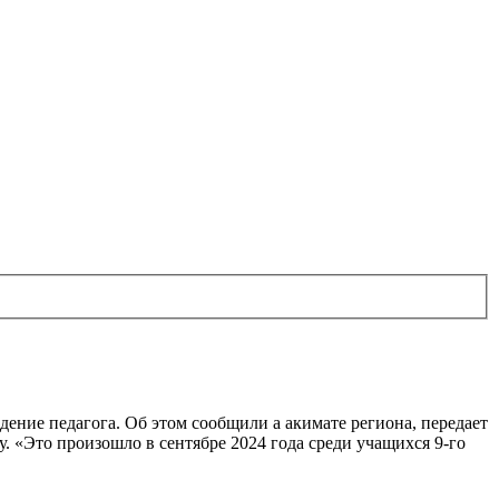
дение педагога. Об этом сообщили а акимате региона, передает
ку. «Это произошло в сентябре 2024 года среди учащихся 9-го