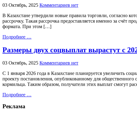
03 Октябрь, 2025
Комментариев нет
В Казахстане утвердили новые правила торговли, согласно кот
рассрочку. Такая рассрочка предоставляется именно за счёт п
формата. При этом […]
Подробнее …
Размеры двух соцвыплат вырастут с 202
03 Октябрь, 2025
Комментариев нет
С 1 января 2026 года в Казахстане планируется увеличить соц
проекту постановления, опубликованному для общественного о
кормильца. Таким образом, получатели этих выплат смогут ра
Подробнее …
Реклама