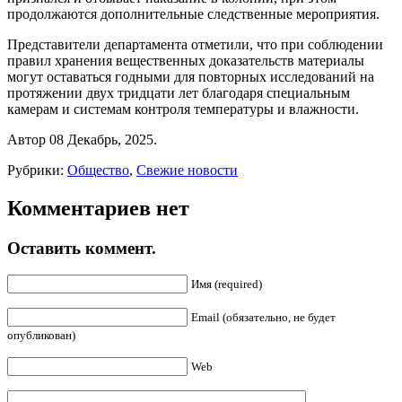
продолжаются дополнительные следственные мероприятия.
Представители департамента отметили, что при соблюдении
правил хранения вещественных доказательств материалы
могут оставаться годными для повторных исследований на
протяжении двух тридцати лет благодаря специальным
камерам и системам контроля температуры и влажности.
Автор 08 Декабрь, 2025.
Рубрики:
Общество
,
Свежие новости
Комментариев нет
Оставить коммент.
Имя (required)
Email (обязательно, не будет
опубликован)
Web