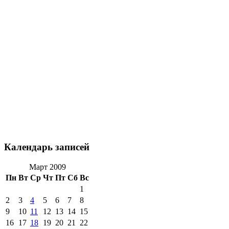
Календарь записей
Март 2009
Пн
Вт
Ср
Чт
Пт
Сб
Вс
1
2
3
4
5
6
7
8
9
10
11
12
13
14
15
16
17
18
19
20
21
22