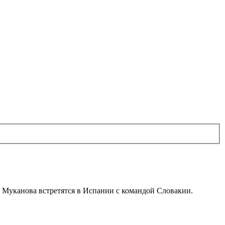
а Муканова встретятся в Испании с командой Словакии.