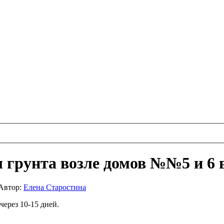
 грунта возле домов №№5 и 6 
Автор:
Елена Старостина
через 10-15 дней.