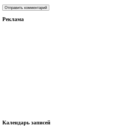
Реклама
Календарь записей