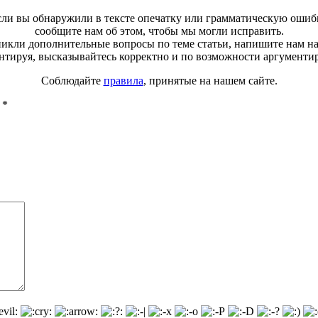
ли вы обнаружили в тексте опечатку или грамматическую ошиб
сообщите нам об этом, чтобы мы могли исправить.
зникли дополнительные вопросы по теме статьи, напишите нам н
тируя, высказывайтесь корректно и по возможности аргументи
Соблюдайте
правила
, принятые на нашем сайте.
ы
*