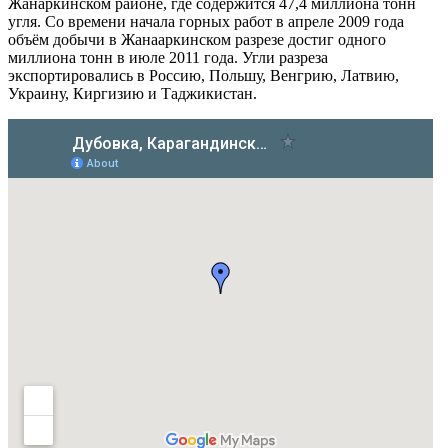
Жанаркинском районе, где содержится 47,4 миллиона тонн
угля. Со времени начала горных работ в апреле 2009 года
объём добычи в Жанааркинском разрезе достиг одного
миллиона тонн в июле 2011 года. Угли разреза
экспортировались в Россию, Польшу, Венгрию, Латвию,
Украину, Киргизию и Таджикистан.