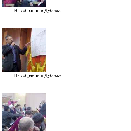
На собрании в Дубовке
На собрании в Дубовке