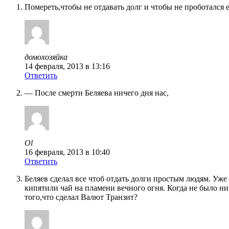
Помереть,чтобы не отдавать долг и чтобы не проботалс
домохозяйка
14 февраля, 2013 в 13:16
Ответить
— После смерти Беляева ничего дня нас,
Ol
16 февраля, 2013 в 10:40
Ответить
Беляев сделал все чтоб отдать долги простым людям. Уже 
кипятили чай на пламени вечного огня. Когда не было ни
того,что сделал Валют Транзит?