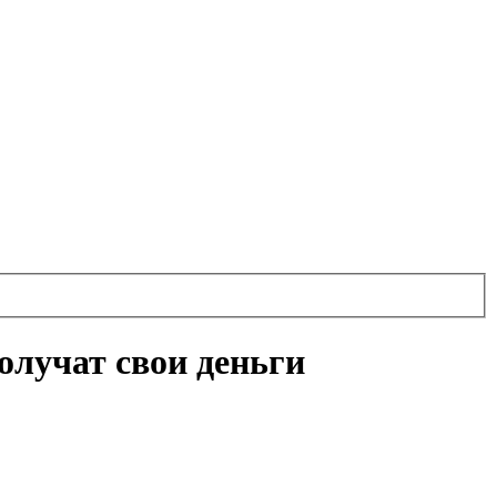
олучат свои деньги