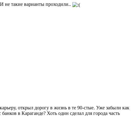
И не такие варианты проходили..
арьеру, открыл дорогу в жизнь в те 90-стые. Уже забыли как
 банков в Караганде? Хоть один сделал для города часть