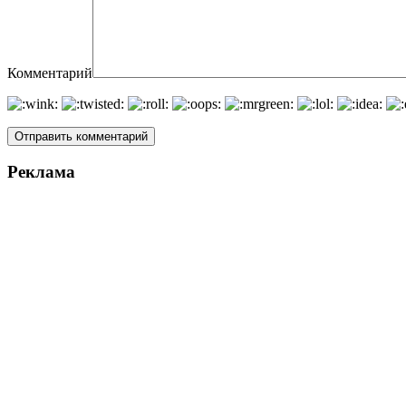
Комментарий
Реклама