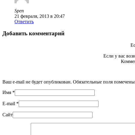
Spen
21 февраля, 2013 в 20:47
Ответить
Добавить комментарий
Ес
Если у вас во
Коммен
Ваш e-mail не будет опубликован. Обязательные поля помечен
Имя
*
E-mail
*
Сайт