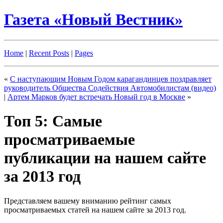
Газета «Новый Вестник»
Home
|
Recent Posts
|
Pages
«
С наступающим Новым Годом карагандинцев поздравляет
руководитель Общества Содействия Автомобилистам (видео)
|
Артем Марков будет встречать Новый год в Москве
»
Топ 5: Самые
просматриваемые
публикации на нашем сайте
за 2013 год
Представляем вашему вниманию рейтинг самых
просматриваемых статей на нашем сайте за 2013 год.