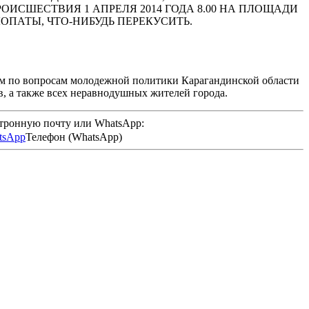
ИСШЕСТВИЯ 1 АПРЕЛЯ 2014 ГОДА 8.00 НА ПЛОЩАДИ
ОПАТЫ, ЧТО-НИБУДЬ ПЕРЕКУСИТЬ.
ем по вопросам молодежной политики Карагандинской области
, а также всех неравнодушных жителей города.
ктронную почту или WhatsApp:
Телефон (WhatsApp)