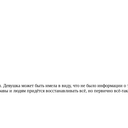
. Девушка может быть имела в виду, что не было информации о 
авы и людям придётся восстанавливать всё, но первично всё-таки