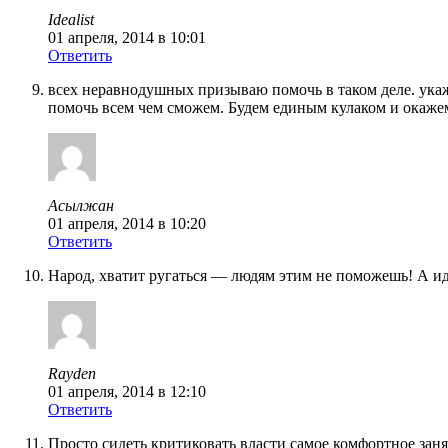
Idealist
01 апреля, 2014 в 10:01
Ответить
всех неравнодушных призываю помочь в таком деле. укаж
помочь всем чем сможем. Будем единым кулаком и окаже
Асылжан
01 апреля, 2014 в 10:20
Ответить
Народ, хватит ругаться — людям этим не поможешь! А ид
Rayden
01 апреля, 2014 в 12:10
Ответить
Просто сидеть критиковать власти самое комфортное зан