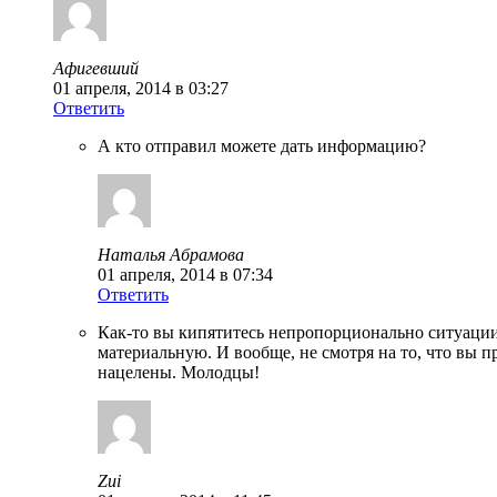
Афигевший
01 апреля, 2014 в 03:27
Ответить
А кто отправил можете дать информацию?
Наталья Абрамова
01 апреля, 2014 в 07:34
Ответить
Как-то вы кипятитесь непропорционально ситуации
материальную. И вообще, не смотря на то, что вы пр
нацелены. Молодцы!
Zui