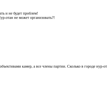
ть и не будет проблем!
Нур-отан не может организовать?!
 объективами камер, а все члены партии. Сколько в городе нур-