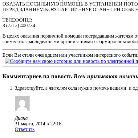
ОКАЗАТЬ ПОСИЛЬНУЮ ПОМОЩЬ В УСТРАНЕНИИ ПОТОПЛ
ПЕРЕД ЗДАНИЕМ КОФ ПАРТИИ «НУР ОТАН» ПРИ СЕБЕ 
ТЕЛЕФОНЫ:
8 (7212) 400734
В целях оказания первичной помощи пострадавшим жителям о
совместно с молодежными организациями сформированы мобиль
Если Вы стали очевидцем или участником интересного события
Комментариев на новость
Всех призывают помочь
Здравствуйте, а жителям села нужно помочь вещами, и од
Диана
31 марта, 2014 в 22:16
Ответить