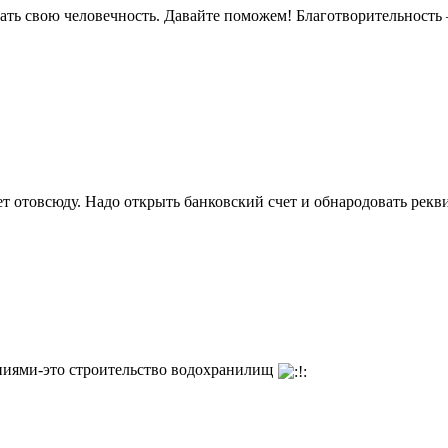
ать свою человечность. Давайте поможем! Благотворительность —
 отовсюду. Надо открыть банковский счет и обнародовать рекв
ниями-это строительство водохранилищ