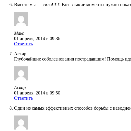
Вместе мы — сила!!!!!! Вот в такие моменты нужно показ
Макс
01 апреля, 2014 в 09:36
Ответить
Аскар
Глубочайшие соболезнования пострадавшим! Помощь идет
Аскар
01 апреля, 2014 в 09:50
Ответить
Один из самых эффективных способов борьбы с наводне