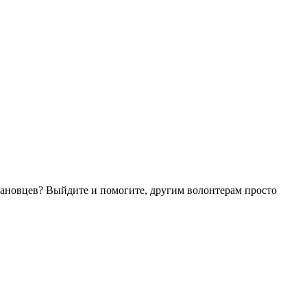
отановцев? Выйдите и помогите, другим волонтерам просто