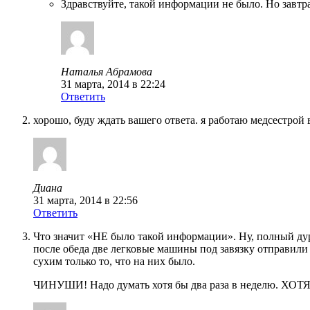
Здравствуйте, такой информации не было. Но завтр
Наталья Абрамова
31 марта, 2014 в 22:24
Ответить
хорошо, буду ждать вашего ответа. я работаю медсестрой
Диана
31 марта, 2014 в 22:56
Ответить
Что значит «НЕ было такой информации». Ну, полный дур
после обеда две легковые машины под завязку отправили т
сухим только то, что на них было.
ЧИНУШИ! Надо думать хотя бы два раза в неделю. ХО