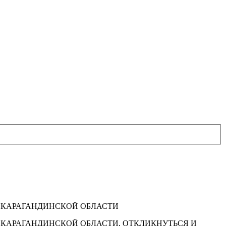
Ы КАРАГАНДИНСКОЙ ОБЛАСТИ
 КАРАГАНДИНСКОЙ ОБЛАСТИ, ОТКЛИКНУТЬСЯ И