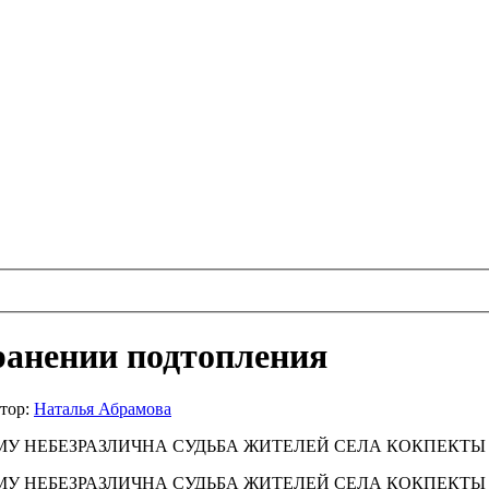
ранении подтопления
тор:
Наталья Абрамова
У НЕБЕЗРАЗЛИЧНА СУДЬБА ЖИТЕЛЕЙ СЕЛА КОКПЕКТ
У НЕБЕЗРАЗЛИЧНА СУДЬБА ЖИТЕЛЕЙ СЕЛА КОКПЕКТЫ