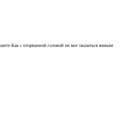
ишете Как с оторванной головой он мог оказаться живым