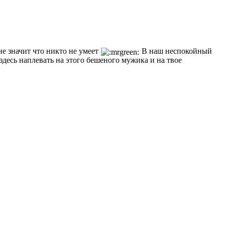
не значит что никто не умеет
В наш неспокойный
здесь наплевать на этого бешеного мужика и на твое