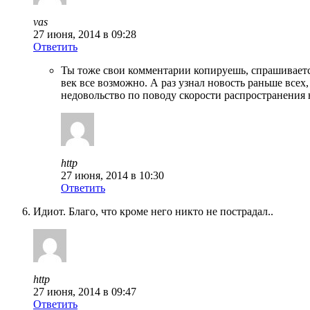
vas
27 июня, 2014 в 09:28
Ответить
Ты тоже свои комментарии копируешь, спрашивается
век все возможно. А раз узнал новость раньше всех
недовольство по поводу скорости распространения 
http
27 июня, 2014 в 10:30
Ответить
Идиот. Благо, что кроме него никто не пострадал..
http
27 июня, 2014 в 09:47
Ответить