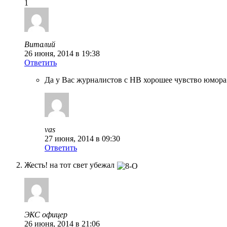
1
Виталий
26 июня, 2014 в 19:38
Ответить
Да у Вас журналистов с НВ хорошее чувство юмора 
vas
27 июня, 2014 в 09:30
Ответить
Жесть! на тот свет убежал
ЭКС офицер
26 июня, 2014 в 21:06