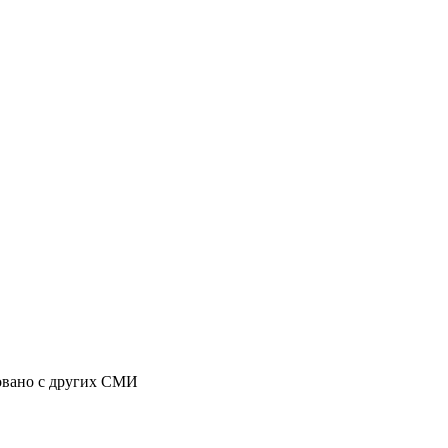
ровано с других СМИ