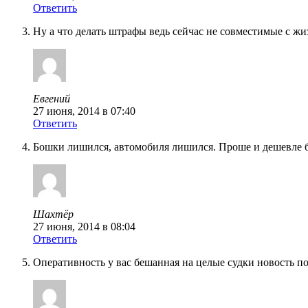
Ответить
Ну а что делать штрафы ведь сейчас не совместимые с ж
Евгений
27 июня, 2014 в 07:40
Ответить
Бошки лишился, автомобиля лишился. Проше и дешевле 
Шахтёр
27 июня, 2014 в 08:04
Ответить
Оперативность у вас бешанная на целые судки новость п