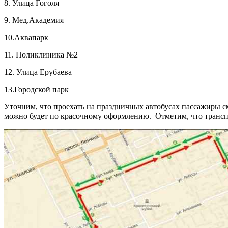
8. Улица Гоголя
9. Мед.Академия
10.Аквапарк
11. Поликлиника №2
12. Улица Ерубаева
13.Городской парк
Уточним, что проехать на праздничных автобусах пассажиры 
можно будет по красочному оформлению. Отметим, что транс