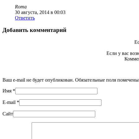
Roma
30 августа, 2014 в 00:03
Ответить
Добавить комментарий
Ес
Если у вас во
Коммен
Ваш e-mail не будет опубликован. Обязательные поля помечен
Имя
*
E-mail
*
Сайт