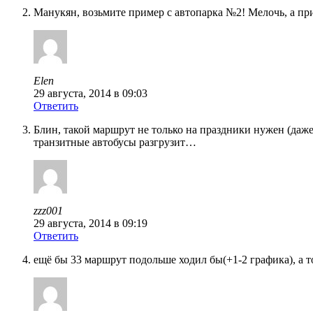
Манукян, возьмите пример с автопарка №2! Мелочь, а пр
Elen
29 августа, 2014 в 09:03
Ответить
Блин, такой маршрут не только на праздники нужен (даже
транзитные автобусы разгрузит…
zzz001
29 августа, 2014 в 09:19
Ответить
ещё бы 33 маршрут подольше ходил бы(+1-2 графика), а то