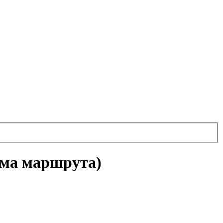
ема маршрута)