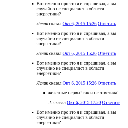
Вот именно про это я и спрашивал, а вы
случайно не специалист в области
энергетики?
Лелик
сказал
Окт 6, 2015 15:26
Ответить
Вот именно про это я и спрашивал, а вы
случайно не специалист в области
энергетики?
Лелик
сказал
Окт 6, 2015 15:26
Ответить
Вот именно про это я и спрашивал, а вы
случайно не специалист в области
энергетики?
Лелик
сказал
Окт 6, 2015 15:26
Ответить
железные нервы! так и не ответила!
-!-
сказал
Окт 6, 2015 17:20
Ответить
Вот именно про это я и спрашивал, а вы
случайно не специалист в области
энергетики?