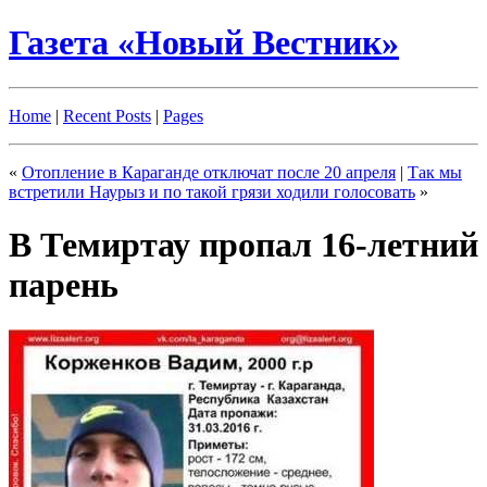
Газета «Новый Вестник»
Home
|
Recent Posts
|
Pages
«
Отопление в Караганде отключат после 20 апреля
|
Так мы
встретили Наурыз и по такой грязи ходили голосовать
»
В Темиртау пропал 16-летний
парень