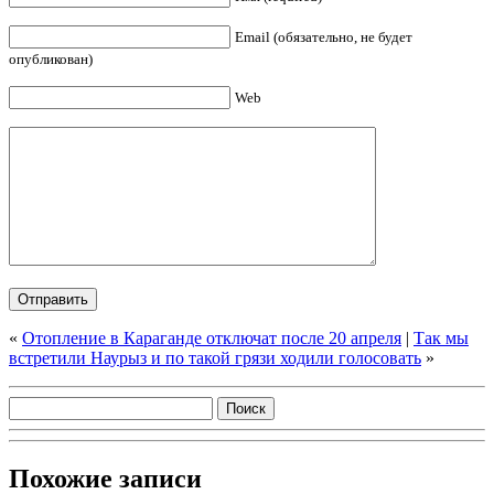
Email (обязательно, не будет
опубликован)
Web
«
Отопление в Караганде отключат после 20 апреля
|
Так мы
встретили Наурыз и по такой грязи ходили голосовать
»
Похожие записи