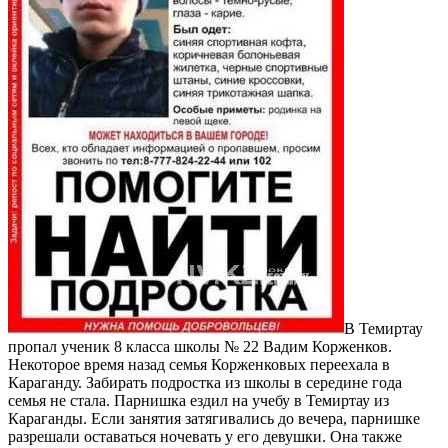
В Темиртау
пропал ученик 8 класса школы № 22 Вадим Корженков.
Некоторое время назад семья Корженковых переехала в
Караганду. Забирать подростка из школы в середине года
семья не стала. Парнишка ездил на учебу в Темиртау из
Караганды. Если занятия затягивались до вечера, парнишке
разрешали оставаться ночевать у его девушки. Она также