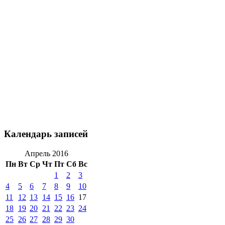
Календарь записей
Апрель 2016
Пн
Вт
Ср
Чт
Пт
Сб
Вс
1
2
3
4
5
6
7
8
9
10
11
12
13
14
15
16
17
18
19
20
21
22
23
24
25
26
27
28
29
30