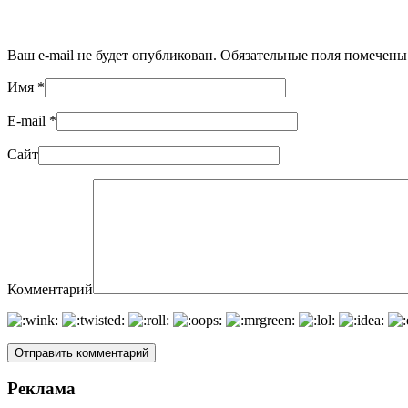
Ваш e-mail не будет опубликован. Обязательные поля помечен
Имя
*
E-mail
*
Сайт
Комментарий
Реклама