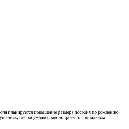
 июля планируется повышение размера пособия по рождению
ушаниях, где обсуждался законопроект о социальном