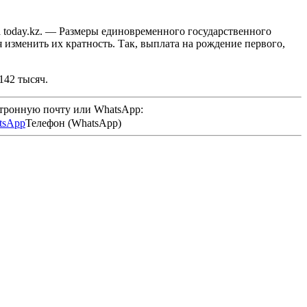
 today.kz. — Размеры единовременного государственного
изменить их кратность. Так, выплата на рождение первого,
142 тысяч.
ктронную почту или WhatsApp:
Телефон (WhatsApp)