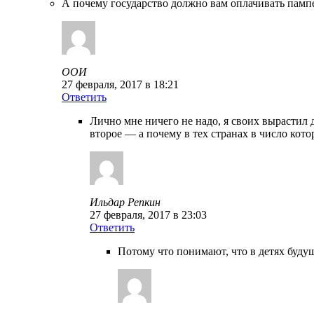
А почему государство должно вам оплачивать пампер
ООИ
27 февраля, 2017 в 18:21
Ответить
Лично мне ничего не надо, я своих вырастил 
второе — а почему в тех странах в число кот
Ильдар Репкин
27 февраля, 2017 в 23:03
Ответить
Потому что понимают, что в детях буду