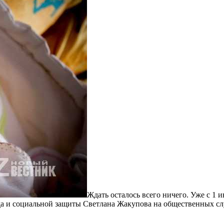
Ждать осталось всего ничего. Уже с 1
да и социальной защиты Светлана Жакупова на общественных сл