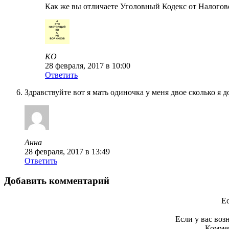
Как же вы отличаете Уголовный Кодекс от Налогов
KO
28 февраля, 2017 в 10:00
Ответить
Здравствуйте вот я мать одиночка у меня двое сколько я 
Анна
28 февраля, 2017 в 13:49
Ответить
Добавить комментарий
Ес
Если у вас во
Коммен