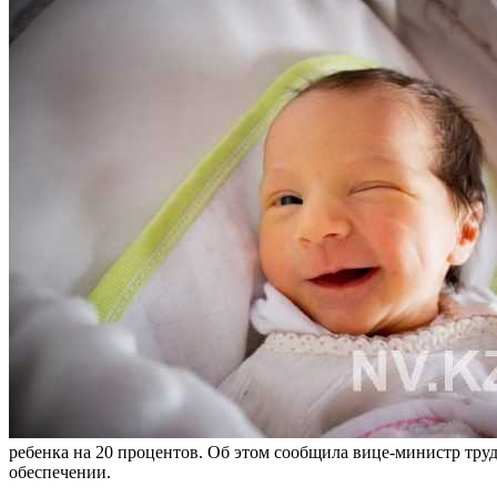
ребенка на 20 процентов. Об этом сообщила вице-министр тру
обеспечении.