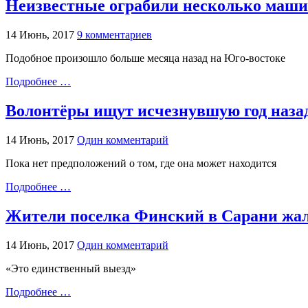
Неизвестные ограбили несколько маши
14 Июнь, 2017
9 комментариев
Подобное произошло больше месяца назад на Юго-востоке
Подробнее …
Волонтёры ищут исчезнувшую год наза
14 Июнь, 2017
Один комментарий
Пока нет предположений о том, где она может находится
Подробнее …
Жители поселка Финский в Сарани жалую
14 Июнь, 2017
Один комментарий
«Это единственный выезд»
Подробнее …