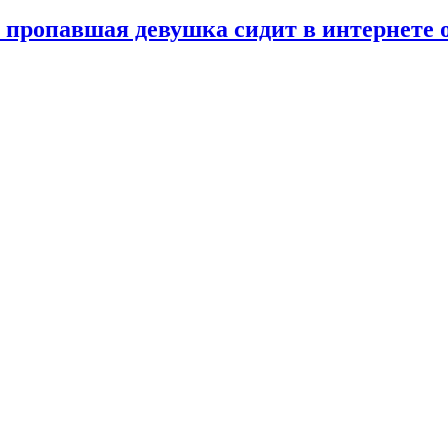
о пропавшая девушка сидит в интернете 