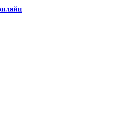
онлайн