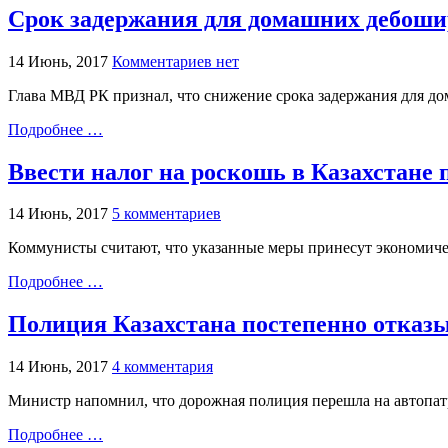
Срок задержания для домашних дебошир
14 Июнь, 2017
Комментариев нет
Глава МВД РК признал, что снижение срока задержания для 
Подробнее …
Ввести налог на роскошь в Казахстан
14 Июнь, 2017
5 комментариев
Коммунисты считают, что указанные меры принесут экономичес
Подробнее …
Полиция Казахстана постепенно отказы
14 Июнь, 2017
4 комментария
Министр напомнил, что дорожная полиция перешла на автопат
Подробнее …