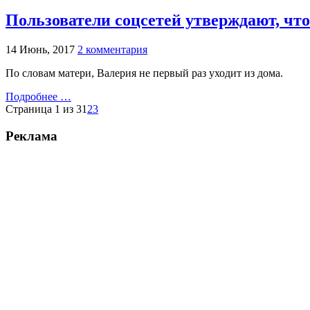
Пользователи соцсетей утверждают, чт
14 Июнь, 2017
2 комментария
По словам матери, Валерия не первый раз уходит из дома.
Подробнее …
Страница 1 из 3
1
2
3
Реклама