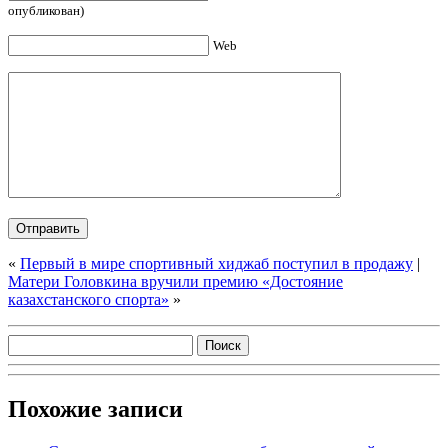
опубликован)
Web
«
Первый в мире спортивный хиджаб поступил в продажу
|
Матери Головкина вручили премию «Достояние
казахстанского спорта»
»
Похожие записи