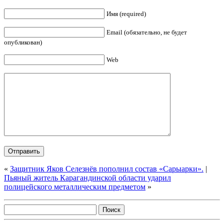
Имя (required)
Email (обязательно, не будет
опубликован)
Web
«
Защитник Яков Селезнёв пополнил состав «Сарыарки».
|
Пьяный житель Карагандинской области ударил
полицейского металлическим предметом
»