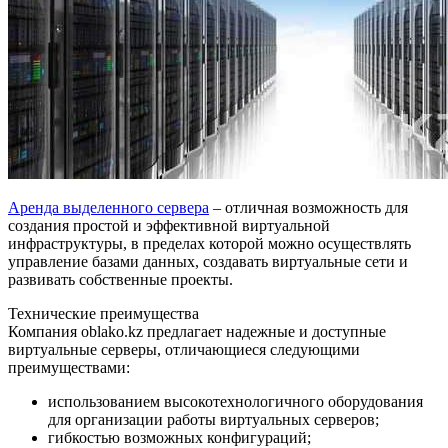
Аренда выделенного сервера
– отличная возможность для
создания простой и эффективной виртуальной
инфраструктуры, в пределах которой можно осуществлять
управление базами данных, создавать виртуальные сети и
развивать собственные проекты.
Технические преимущества
Компания oblako.kz предлагает надежные и доступные
виртуальные серверы, отличающиеся следующими
преимуществами:
использованием высокотехнологичного оборудования
для организации работы виртуальных серверов;
гибкостью возможных конфигураций;