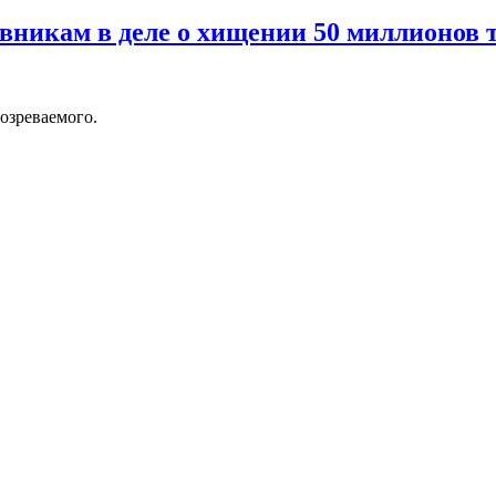
вникам в деле о хищении 50 миллионов 
озреваемого.