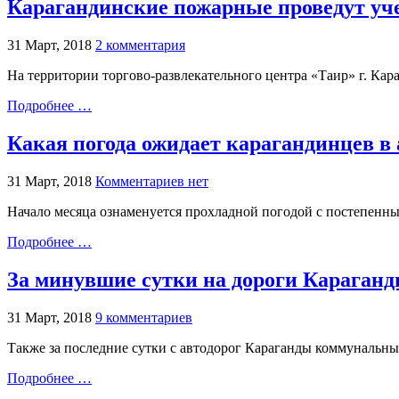
Карагандинские пожарные проведут уч
31 Март, 2018
2 комментария
На территории торгово-развлекательного центра «Таир» г. Кар
Подробнее …
Какая погода ожидает карагандинцев в 
31 Март, 2018
Комментариев нет
Начало месяца ознаменуется прохладной погодой с постепенн
Подробнее …
За минувшие сутки на дороги Караганд
31 Март, 2018
9 комментариев
Также за последние сутки с автодорог Караганды коммунальны
Подробнее …