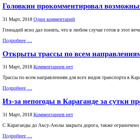
Головкин прокомментировал возможный
31 Март, 2018
Один комментарий
Геннадий ясно дал понять, что в любом случае готов в этот веч
Подробнее …
Открыты трассы по всем направлениям
31 Март, 2018
Комментариев нет
Трассы по всем направлениям для всех видов транспорта в Ка
Подробнее …
Из-за непогоды в Караганде за сутки п
31 Март, 2018
Комментариев нет
C Караганды до Аксу-Аюлы закрыта дорога, также ограничено
Подробнее …