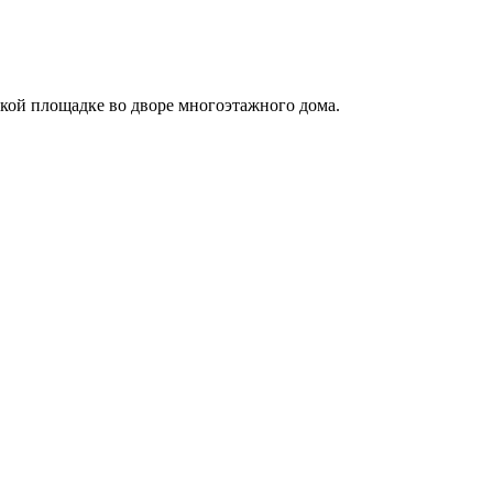
ской площадке во дворе многоэтажного дома.