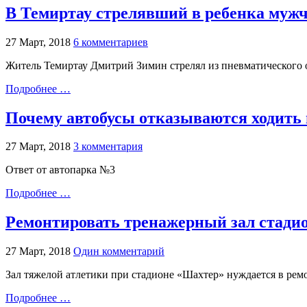
В Темиртау стрелявший в ребенка муж
27 Март, 2018
6 комментариев
Житель Темиртау Дмитрий Зимин стрелял из пневматического о
Подробнее …
Почему автобусы отказываются ходить 
27 Март, 2018
3 комментария
Ответ от автопарка №3
Подробнее …
Ремонтировать тренажерный зал стадио
27 Март, 2018
Один комментарий
Зал тяжелой атлетики при стадионе «Шахтер» нуждается в рем
Подробнее …