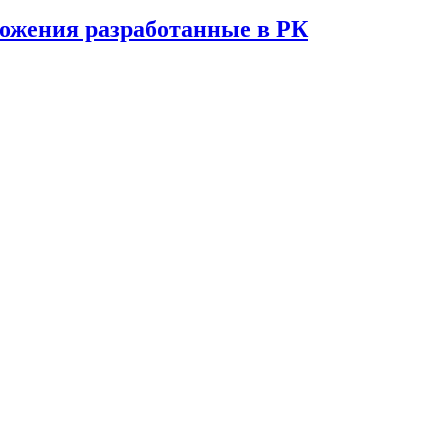
ожения разработанные в РК