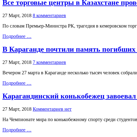
Все торговые центры в Казахстане пров
27 Март, 2018
8 комментариев
По словам Премьер-Министра РК, трагедия в кемеровском торго
Подробнее …
В Караганде почтили память погибших
27 Март, 2018
7 комментариев
Вечером 27 марта в Караганде несколько тысяч человек собра
Подробнее …
Карагандинский конькобежец завоевал 
27 Март, 2018
Комментариев нет
На Чемпионате мира по конькобежному спорту среди студентов
Подробнее …