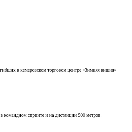
погибших в кемеровском торговом центре «Зимняя вишня».
в командном спринте и на дистанции 500 метров.