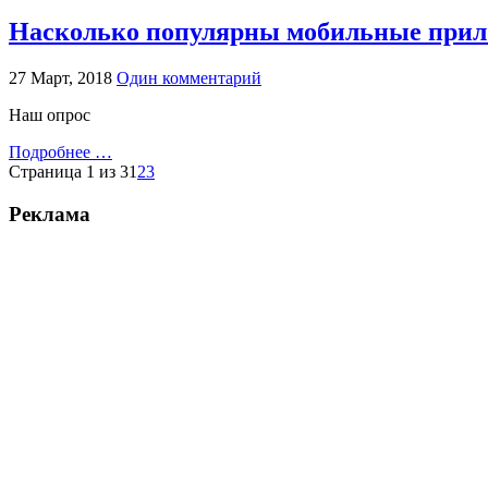
Насколько популярны мобильные прил
27 Март, 2018
Один комментарий
Наш опрос
Подробнее …
Страница 1 из 3
1
2
3
Реклама