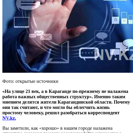
Фото: открытые источники
«На улице 21 век, а в Караганде по-прежнему не налажена
работа важных общественных структур». Именно таким
мнением делятся жители Карагандинской области. Почему
они так считают, и что могло бы облегчить жизнь
простому человеку, решил разобраться корреспондент
NV.kz.
Вы заметили, как «хорошо» в нашем городе налажена