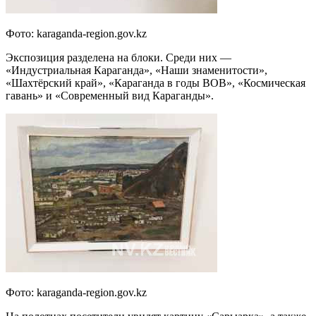
Фото: karaganda-region.gov.kz
Экспозиция разделена на блоки. Среди них —
«Индустриальная Караганда», «Наши знаменитости»,
«Шахтёрский край», «Караганда в годы ВОВ», «Космическая
гавань» и «Современный вид Караганды».
Фото: karaganda-region.gov.kz