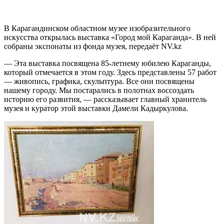
В Карагандинском областном музее изобразительного
искусства открылась выставка «Город мой Караганда». В ней
собраны экспонаты из фонда музея, передаёт NV.kz
— Эта выставка посвящена 85-летнему юбилею Караганды,
который отмечается в этом году. Здесь представлены 57 работ
— живопись, графика, скульптура. Все они посвящены
нашему городу. Мы постарались в полотнах воссоздать
историю его развития, — рассказывает главный хранитель
музея и куратор этой выставки Дамели Кадыркулова.