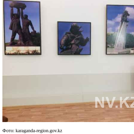
Фото: karaganda-region.gov.kz