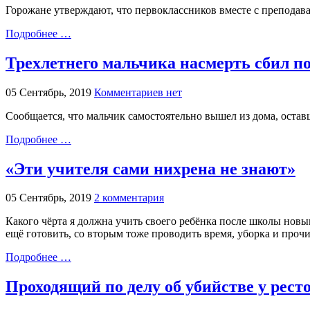
Горожане утверждают, что первоклассников вместе с преподават
Подробнее …
Трехлетнего мальчика насмерть сбил п
05 Сентябрь, 2019
Комментариев нет
Сообщается, что мальчик самостоятельно вышел из дома, остав
Подробнее …
«Эти учителя сами нихрена не знают»
05 Сентябрь, 2019
2 комментария
Какого чёрта я должна учить своего ребёнка после школы новым 
ещё готовить, со вторым тоже проводить время, уборка и прочие
Подробнее …
Проходящий по делу об убийстве у рест