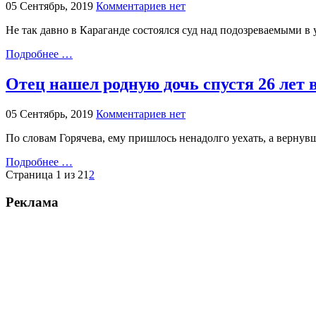
05 Сентябрь, 2019
Комментариев нет
Не так давно в Караганде состоялся суд над подозреваемыми в
Подробнее …
Отец нашел родную дочь спустя 26 лет 
05 Сентябрь, 2019
Комментариев нет
По словам Горячева, ему пришлось ненадолго уехать, а вернув
Подробнее …
Страница 1 из 2
1
2
Реклама