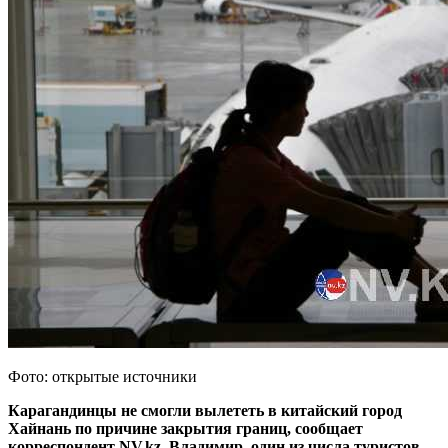
Фото: открытые источники
Карагандинцы не смогли вылететь в китайский город
Хайнань по причине закрытия границ, сообщает
корреспондент NV.kz. Владимир, один из числа туристов,