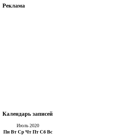
Реклама
Календарь записей
Июль 2020
Пн
Вт
Ср
Чт
Пт
Сб
Вс