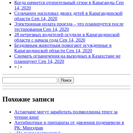
Когда начнется отопительный сезон в Караганды
Сен
14, 2020
Сельчанин насиловал двоих детей в Карагандинской
области
Сен 14, 2020
Электронная оплата проезда – что планируется после
тестирования
Сен 14, 2020
28 нетрезвых водителей осудили в Карагандинской
области с начала года
Сен 14, 2020
Бездомным животным помогают осужденные в
Карагандинской области
Сен 14, 2020
Снимать ограничения на выходных в Казахстане не
планируют
Сен 14, 2020
«
|
»
Похожие записи
Астанчане могут заработать полмиллиона тенге за
чтение книг
Антибиотики и препараты от давления подешевели в
РК: Минздрав