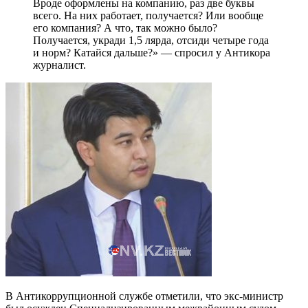
Вроде оформлены на компанию, раз две буквы
всего. На них работает, получается? Или вообще
его компания? А что, так можно было?
Получается, укради 1,5 лярда, отсиди четыре года
и норм? Катайся дальше?» — спросил у Антикора
журналист.
В Антикоррупционной службе отметили, что экс-министр