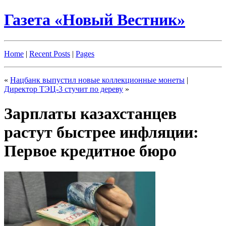
Газета «Новый Вестник»
Home
|
Recent Posts
|
Pages
«
Нацбанк выпустил новые коллекционные монеты
|
Директор ТЭЦ-3 стучит по дереву
»
Зарплаты казахстанцев
растут быстрее инфляции:
Первое кредитное бюро