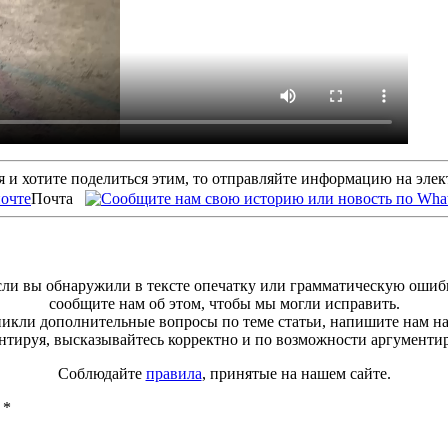
 и хотите поделиться этим, то отправляйте информацию на эле
Почта
ли вы обнаружили в тексте опечатку или грамматическую ошиб
сообщите нам об этом, чтобы мы могли исправить.
зникли дополнительные вопросы по теме статьи, напишите нам н
тируя, высказывайтесь корректно и по возможности аргументи
Соблюдайте
правила
, принятые на нашем сайте.
ы
*