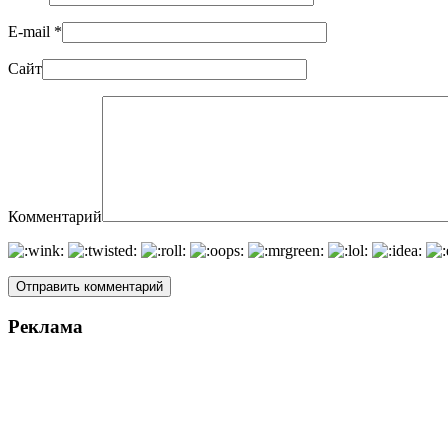
E-mail
*
Сайт
Комментарий
Реклама