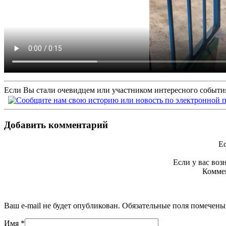
Если Вы стали очевидцем или участником интересного события
Добавить комментарий
Ес
Если у вас во
Коммен
Ваш e-mail не будет опубликован. Обязательные поля помечен
Имя
*