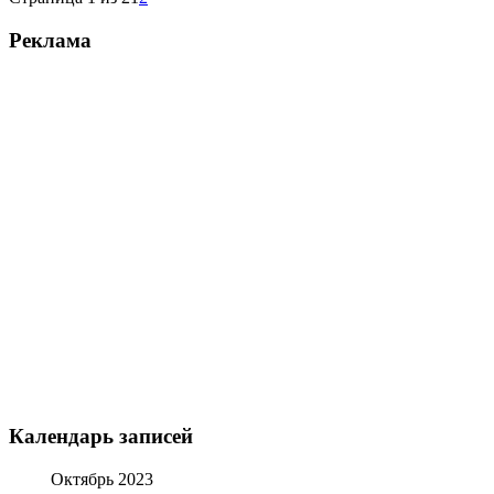
Реклама
Календарь записей
Октябрь 2023