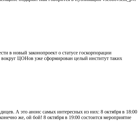
сти в новый законопроект о статусе госкорпорации
ку вокруг ЦОНов уже сформирован целый институт таких
ицев. А это анонс самых интересных из них: 8 октября в 18:00
онечно же, ой бой! 8 октября в 19:00 состоится мероприятие