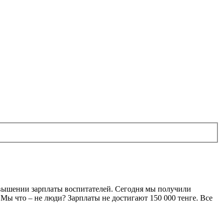
повышении зарплаты воспитателей. Сегодня мы получили
Мы что – не люди? Зарплаты не достигают 150 000 тенге. Все