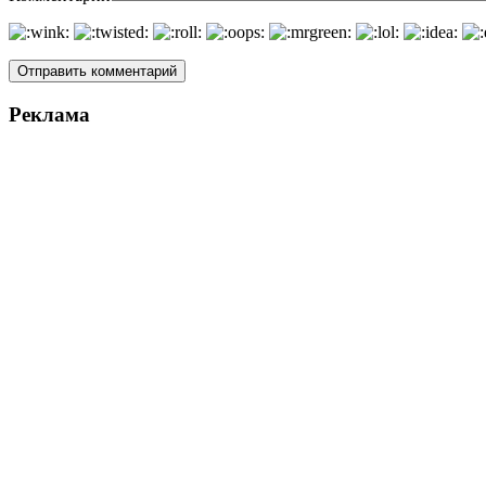
Реклама