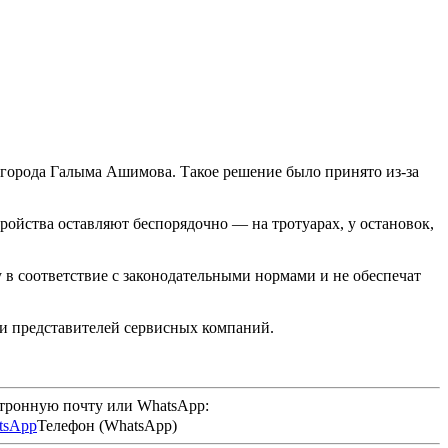
города Галыма Ашимова. Такое решение было принято из-за
тройства оставляют беспорядочно — на тротуарах, у остановок,
 в соответствие с законодательными нормами и не обеспечат
 и представителей сервисных компаний.
ктронную почту или WhatsApp:
Телефон (WhatsApp)