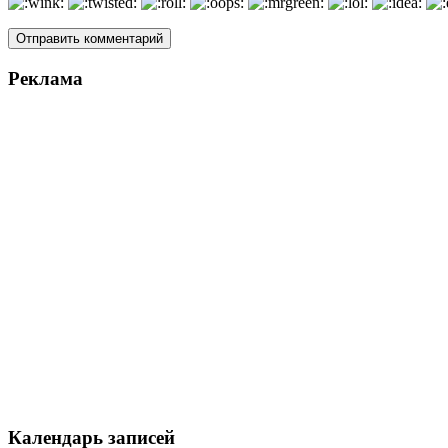
Реклама
Календарь записей