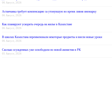
06 Август, 2026
Астанчанка требует компенсацию за утонувшую во время ливня иномарку
06 Август, 2026
Как планируют ускорять очередь на жилье в Казахстане
06 Август, 2026
В школах Казахстана переименовали некоторые предметы и ввели новые уроки
06 Август, 2026
Сколько осужденных уже освободили по новой амнистии в РК
05 Август, 2026