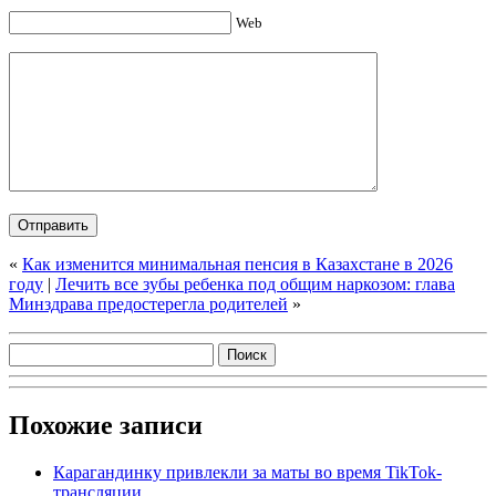
Web
«
Как изменится минимальная пенсия в Казахстане в 2026
году
|
Лечить все зубы ребенка под общим наркозом: глава
Минздрава предостерегла родителей
»
Похожие записи
Карагандинку привлекли за маты во время TikTok-
трансляции