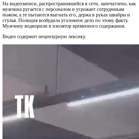
На видеозаписи, распространившейся в сети, запечатлено, как
мужчина ругается с персоналом и угрожает сотрудникам
ножом, а те пытаются выгнать его, держа в руках швабры и
стулья. Полиция возбудила уголовное дело по этому факту.
Мужчину водворили в изолятор временного содержания.
Видео содержит нецензурную лексику.