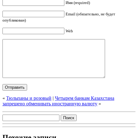
Имя (required)
Email (обязательно, не будет
опубликован)
Web
«
Тюльпаны и розовый
|
Четырем банкам Казахстана
запрещено обменивать иностранную валюту
»
Похожие записи