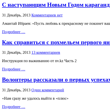
С наступающим Новым Годом караганди
31 Декабрь, 2013
Комментариев нет
Амантай Ибраев: «Пусть любовь к прекрасному не покинет ваш
Подробнее …
Как справиться с похмельем первого я
31 Декабрь, 2013
13 комментариев
Инструкция по выживанию от nv.kz Часть 2
Подробнее …
Волонтеры рассказали о первых успеха
31 Декабрь, 2013
Один комментарий
«Нам сразу же удалось выйти в «плюс»
Подробнее …