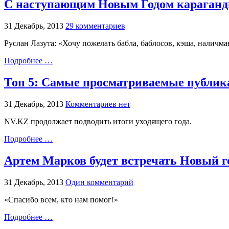
С наступающим Новым Годом караганди
31 Декабрь, 2013
29 комментариев
Руслан Лазута: «Хочу пожелать бабла, баблосов, кэша, наличма
Подробнее …
Топ 5: Самые просматриваемые публика
31 Декабрь, 2013
Комментариев нет
NV.KZ продолжает подводить итоги уходящего года.
Подробнее …
Артем Марков будет встречать Новый г
31 Декабрь, 2013
Один комментарий
«Спасибо всем, кто нам помог!»
Подробнее …