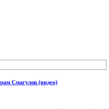
ам Смагулов (видео)