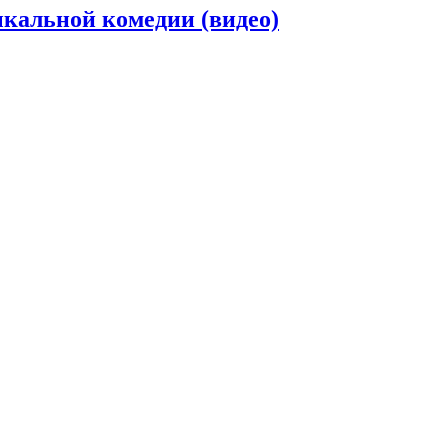
кальной комедии (видео)