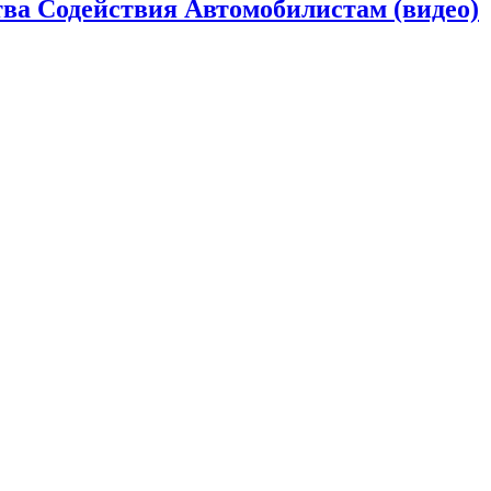
ва Содействия Автомобилистам (видео)