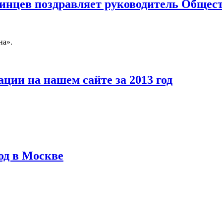
нцев поздравляет руководитель Общест
на».
ции на нашем сайте за 2013 год
од в Москве