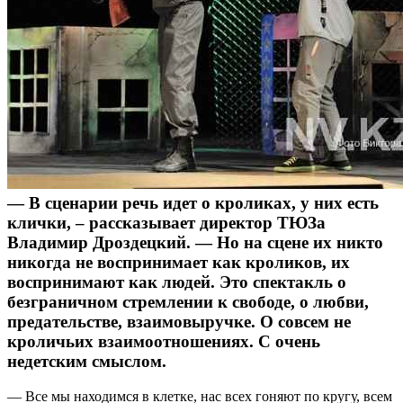
— В сценарии речь идет о кроликах, у них есть
клички, – рассказывает директор ТЮЗа
Владимир Дроздецкий. — Но на сцене их никто
никогда не воспринимает как кроликов, их
воспринимают как людей. Это спектакль о
безграничном стремлении к свободе, о любви,
предательстве, взаимовыручке. О совсем не
кроличьих взаимоотношениях. С очень
недетским смыслом.
— Все мы находимся в клетке, нас всех гоняют по кругу, всем