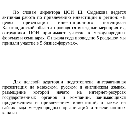
По словам директора ЦОИ Ш. Сыдыкова ведется
активная работа по привлечению инвестиций в регион: «В
целях презентации инвестиционного потенциала
Карагандинской области проводятся выездные мероприятия,
сотрудники ЦОИ принимают участие в международных
форумах и семинарах. С начала года проведено
5 роад-шоу, мы
приняли участие в
5 бизнес-форумах».
Для целевой аудитории подготовлена интерактивная
презентация на казахском, русском и английском языках,
размещение которой начато на интернет-ресурсах
государственных органов и компаний, занимающихся
продвижением и привлечением инвестиций, а также на
сайтах ряда международных организаций и телевизионных
каналах.