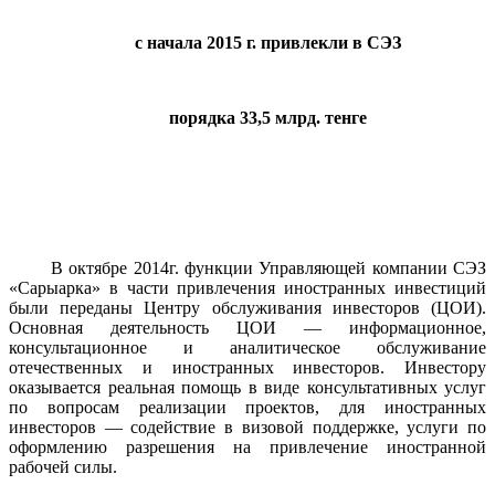
с начала 2015 г. привлекли в СЭЗ
порядка 33,5 млрд. тенге
В октябре 2014г. функции Управляющей компании СЭЗ
«Сарыарка» в части привлечения иностранных инвестиций
были переданы Центру обслуживания инвесторов (ЦОИ).
Основная деятельность ЦОИ — информационное,
консультационное и аналитическое обслуживание
отечественных и иностранных инвесторов. Инвестору
оказывается реальная помощь в виде консультативных услуг
по вопросам реализации проектов, для иностранных
инвесторов — содействие в визовой поддержке, услуги по
оформлению разрешения на привлечение иностранной
рабочей силы.